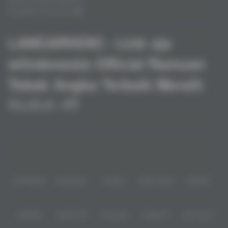
Pengaduan Konsumen
LANCARHOKI - Link ojs
wiindonesia Official Ramuan
Tebak Angka Terbaik Meraih
Hadiah 4D
adalah link terbaik dalam bermain dan meracik tebak
LANCARHOKI
angka terbaik guna meraih hadiah 4D, melalui terknologi terbaru
Partner
menjadikan server ini rekomendasi Utama untuk merasakan pengalaman
main yang stabil dan aktivitas bermain lebih lancar kapan saja.
IDNPOKER
IDNArcade
UboBet
SABA Sports
SBOBET
CMD368
NSOFT 88
TFGaming
IDNSLOT
Spin Royal