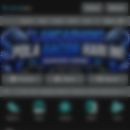
Daftar
Masuk
Menu
Beranda
Sports+
Slots
Casino
Poker
Lotto
Arcade
Fishing
Promosi
Daftar
Masuk
I hadir sebagai platform hiburan online terpercaya dengan sistem
Sports+
Slots
Casino
Poker
Lotto