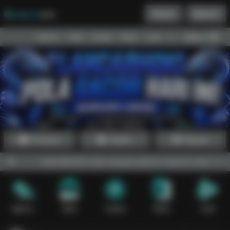
Daftar
Masuk
Menu
Beranda
Sports+
Slots
Casino
Poker
Lotto
Arcade
Fishing
Promosi
Daftar
Masuk
LANCARHOKI hadir sebagai platform hiburan online terpercaya d
Sports+
Slots
Casino
Poker
Lotto